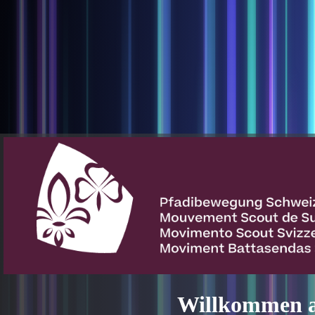
Willkommen a